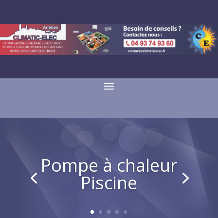
Pompe à chaleur
Piscine