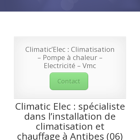
Climatic’Elec : Climatisation
– Pompe à chaleur –
Electricité – Vmc
Contact
Climatic Elec : spécialiste
dans l’installation de
climatisation et
chauffage à Antibes (06)