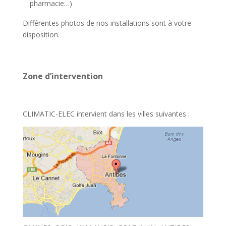
pharmacie…)
Différentes photos de nos installations sont à votre
disposition.
Zone d’intervention
CLIMATIC-ELEC intervient dans les villes suivantes :