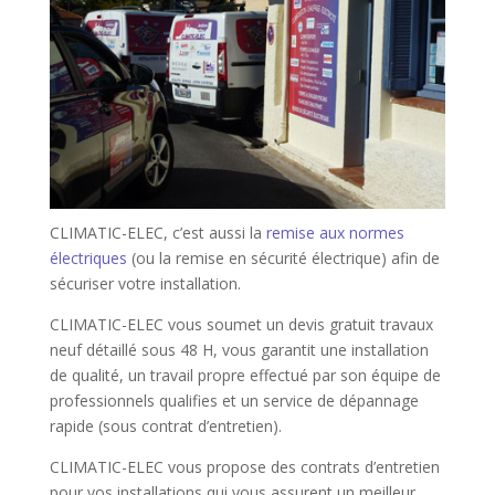
CLIMATIC-ELEC, c’est aussi la
remise aux normes
électriques
(ou la remise en sécurité électrique) afin de
sécuriser votre installation.
CLIMATIC-ELEC vous soumet un devis gratuit travaux
neuf détaillé sous 48 H, vous garantit une installation
de qualité, un travail propre effectué par son équipe de
professionnels qualifies et un service de dépannage
rapide (sous contrat d’entretien).
CLIMATIC-ELEC vous propose des contrats d’entretien
pour vos installations qui vous assurent un meilleur