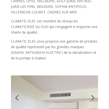
CANNES, OPIO, VALLAURIS, GOLF-JUAN, ANTIBES
JUAN LES PINS, MOUGINS, SOPHIA ANTIPOLIS,
VILLENEUVE-LOUBET, CAGNES SUR MER
CLIMATIC-ELEC est membre du réseau les
CLIMATICIENS DU SUD qui s’engagent à respecter une
charte de qualité :
CLIMATIC-ELEC vous propose une gamme de produits
de qualité représenté par les grandes marques
(DAIKIN, MITSUBISHI ELECTRIC) de la climatisation et
de la pompe à chaleur.