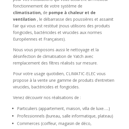
fonctionnement de votre système de
climatisation,
de
pompe à chaleur et de
ventilation
, le débarrasse des poussières et assainit
l’air qui vous est restitué (nous utilisons des produits
fongicides, bactéricides et virucides aux normes
Européennes et Françaises).
Nous vous proposons aussi le nettoyage et la
désinfection de climatisation de Yatch avec
remplacement des filtres réalisés sur mesure.
Pour votre usage quotidien, CLIMATIC-ELEC vous
propose à la vente une gamme de produits d’entretien
virucides, bactéricides et fongicides.
Venez découvrir nos réalisations de :
Particuliers (appartement, maison, villa de luxe…..)
Professionnels (bureau, salle informatique, plateau)
Commerces (coiffeur, magasin de déco,