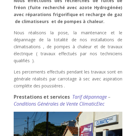
Nous effectuons des recherches de fuites de
fréon (fuite recherché avec azote Hydrogénée)
avec réparations frigorifique et recharge de gaz
de climatiseurs et de pompes à chaleur.
Nous réalisons la pose, la maintenance et le
dépannage de la totalité de nos installations de
climatisations , de pompes à chaleur et de travaux
électrique ( travaux effectués par nos techniciens
qualifiés ).
Les percements effectués pendant les travaux sont en
générale réalisés par carrotage à sec avec aspiration
compléte des poussières .
Prestations et services
Tarif dépannage
–
Conditions Générales de Vente ClimaticElec