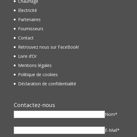
Chauffage
Electricité
Partenaires
Fournisseurs
Contact
Retrouvez nous sur FaceBook!
Livre d’Or
Mentions légales
Politique de cookies
Déclaration de confidentialité
Contactez-nous
Nom*
E-Mail*