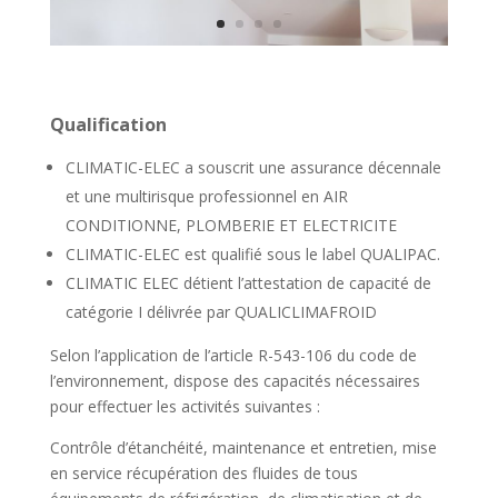
Qualification
CLIMATIC-ELEC a souscrit une assurance décennale
et une multirisque professionnel en AIR
CONDITIONNE, PLOMBERIE ET ELECTRICITE
CLIMATIC-ELEC est qualifié sous le label QUALIPAC.
CLIMATIC ELEC détient l’attestation de capacité de
catégorie I délivrée par QUALICLIMAFROID
Selon l’application de l’article R-543-106 du code de
l’environnement, dispose des capacités nécessaires
pour effectuer les activités suivantes :
Contrôle d’étanchéité, maintenance et entretien, mise
en service récupération des fluides de tous