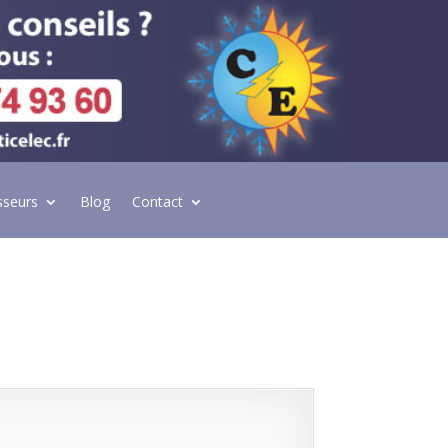
sseurs
Blog
Contact