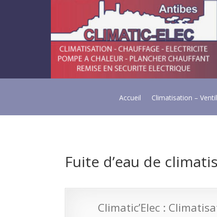
Accueil
Climatisation – Venti
Fuite d’eau de climati
Climatic’Elec : Climatis