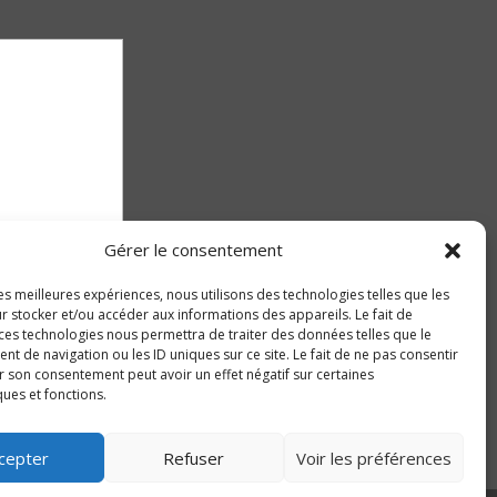
Gérer le consentement
les meilleures expériences, nous utilisons des technologies telles que les
r stocker et/ou accéder aux informations des appareils. Le fait de
 ces technologies nous permettra de traiter des données telles que le
 de navigation ou les ID uniques sur ce site. Le fait de ne pas consentir
r son consentement peut avoir un effet négatif sur certaines
ques et fonctions.
cepter
Refuser
Voir les préférences