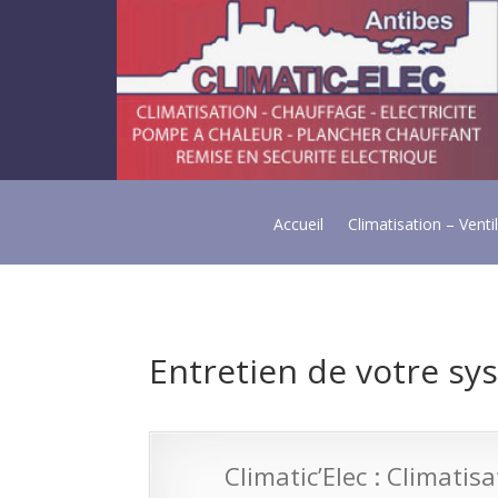
Accueil
Climatisation – Venti
Entretien de votre sys
Climatic’Elec : Climatis