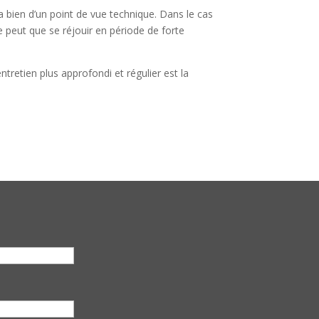
va bien d’un point de vue technique. Dans le cas
e peut que se réjouir en période de forte
tretien plus approfondi et régulier est la