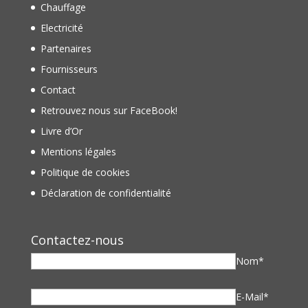
Chauffage
Electricité
Partenaires
Fournisseurs
Contact
Retrouvez nous sur FaceBook!
Livre d’Or
Mentions légales
Politique de cookies
Déclaration de confidentialité
Contactez-nous
Nom*
E-Mail*