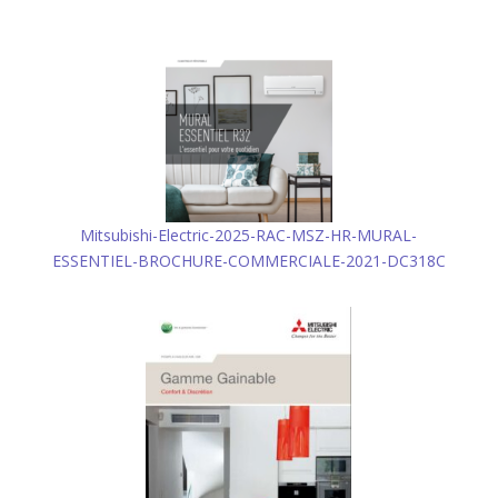
Mitsubishi-Electric-2025-RAC-MSZ-HR-MURAL-
ESSENTIEL-BROCHURE-COMMERCIALE-2021-DC318C