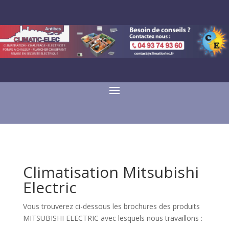
Climatisation Mitsubishi
Electric
Vous trouverez ci-dessous les brochures des produits
MITSUBISHI ELECTRIC avec lesquels nous travaillons :