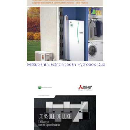
Mitsubishi-Electric-Ecodan-Hydrobox-Duo