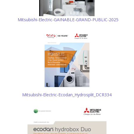
Mitsubishi-Electric-GAINABLE-GRAND-PUBLIC-2025
Mitsubishi-Electric-Ecodan_Hydrosplit_DCR334