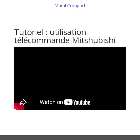
Mural Compact
Tutoriel : utilisation
télécommande Mitshubishi