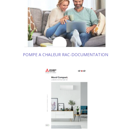
POMPE A CHALEUR RAC-DOCUMENTATION