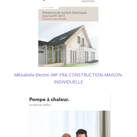
Mitsubishi-Electric-MP-FRA-CONSTRUCTION-MAISON-
INDIVIDUELLE