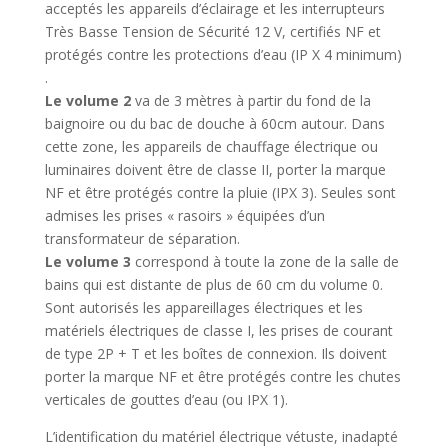
acceptés les appareils d’éclairage et les interrupteurs
Très Basse Tension de Sécurité 12 V, certifiés NF et
protégés contre les protections d’eau (IP X 4 minimum)
.
Le volume 2
va de 3 mètres à partir du fond de la
baignoire ou du bac de douche à 60cm autour. Dans
cette zone, les appareils de chauffage électrique ou
luminaires doivent être de classe II, porter la marque
NF et être protégés contre la pluie (IPX 3). Seules sont
admises les prises « rasoirs » équipées d’un
transformateur de séparation.
Le volume 3
correspond à toute la zone de la salle de
bains qui est distante de plus de 60 cm du volume 0.
Sont autorisés les appareillages électriques et les
matériels électriques de classe I, les prises de courant
de type 2P + T et les boîtes de connexion. Ils doivent
porter la marque NF et être protégés contre les chutes
verticales de gouttes d’eau (ou IPX 1).
L’identification du matériel électrique vétuste, inadapté