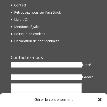
Contact
Retrouvez nous sur FaceBook!
Livre d’Or
Mentions légales
Politique de cookies
Déclaration de confidentialité
Contactez-nous
Nom*
E-Mail*
Gérer le consentement