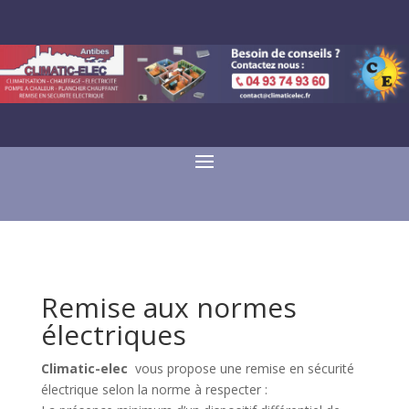
Remise aux normes
électriques
Climatic-elec
vous propose une remise en sécurité
électrique selon la norme à respecter :