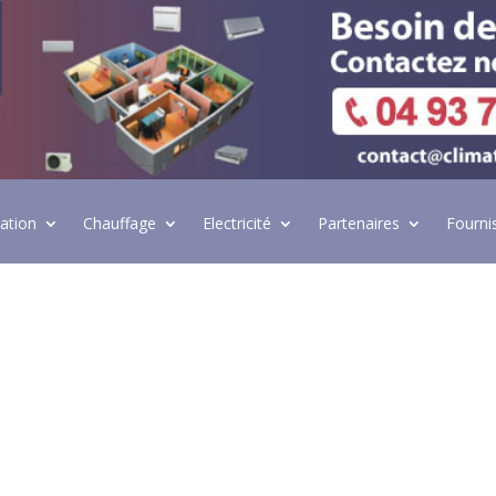
lation
Chauffage
Electricité
Partenaires
Fourni