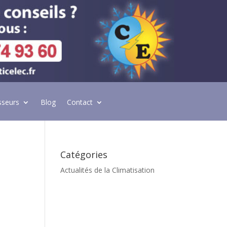
sseurs
Blog
Contact
Catégories
Actualités de la Climatisation