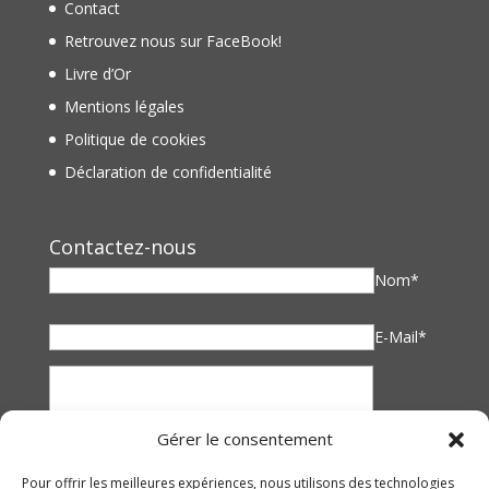
Contact
Retrouvez nous sur FaceBook!
Livre d’Or
Mentions légales
Politique de cookies
Déclaration de confidentialité
Contactez-nous
Nom*
E-Mail*
Gérer le consentement
Pour offrir les meilleures expériences, nous utilisons des technologies