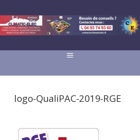
logo-QualiPAC-2019-RGE