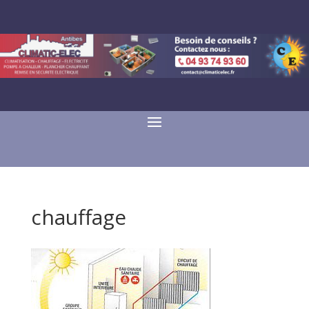
chauffage