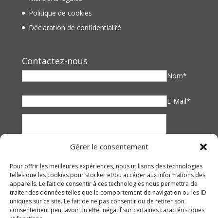
Politique de cookies
Déclaration de confidentialité
Contactez-nous
Nom*
E-Mail*
Gérer le consentement
Pour offrir les meilleures expériences, nous utilisons des technologies
telles que les cookies pour stocker et/ou accéder aux informations des
appareils. Le fait de consentir à ces technologies nous permettra de
traiter des données telles que le comportement de navigation ou les ID
uniques sur ce site. Le fait de ne pas consentir ou de retirer son
consentement peut avoir un effet négatif sur certaines caractéristiques