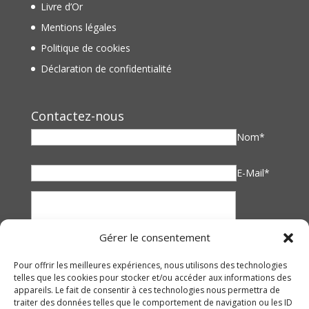
Livre d’Or
Mentions légales
Politique de cookies
Déclaration de confidentialité
Contactez-nous
Nom*
E-Mail*
Gérer le consentement
Pour offrir les meilleures expériences, nous utilisons des technologies
telles que les cookies pour stocker et/ou accéder aux informations des
appareils. Le fait de consentir à ces technologies nous permettra de
traiter des données telles que le comportement de navigation ou les ID