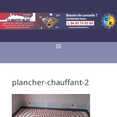
plancher-chauffant-2