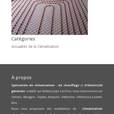
Catégories
Actualités de la Climatisation
À propos
Spécialiste de climatisation
,
de chauffage
et
d'électricité
générale
installé sur Antibes Juan Les Pins, nous intervienons sur
Cannes, Mougins, Sophia Antipolis, Valbonne, Villeneuve-Loubet,
Biot...
Nous vous proposons des installations de :
climatisation