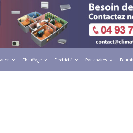
lation
Chauffage
Electricité
Partenaires
Fourni