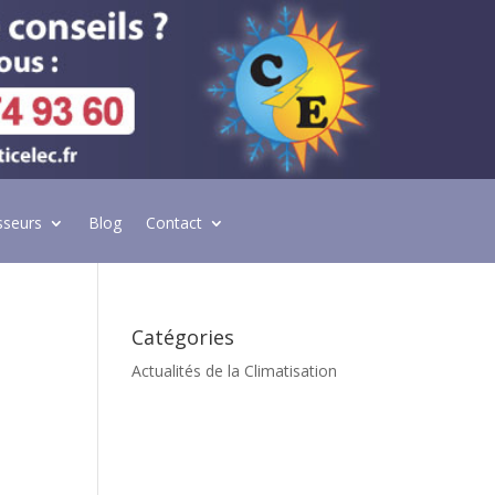
sseurs
Blog
Contact
Catégories
Actualités de la Climatisation