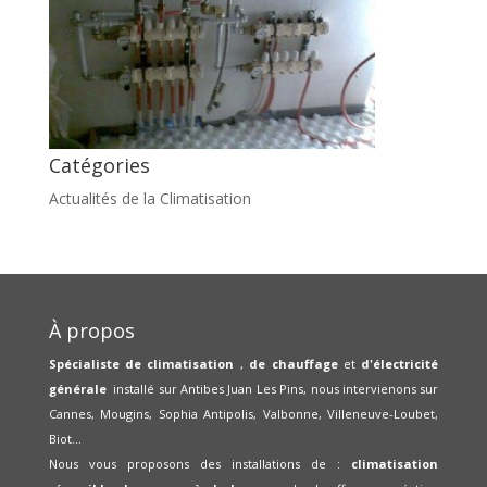
Catégories
Actualités de la Climatisation
À propos
Spécialiste de climatisation
,
de chauffage
et
d'électricité
générale
installé sur Antibes Juan Les Pins, nous intervienons sur
Cannes, Mougins, Sophia Antipolis, Valbonne, Villeneuve-Loubet,
Biot...
Nous vous proposons des installations de :
climatisation