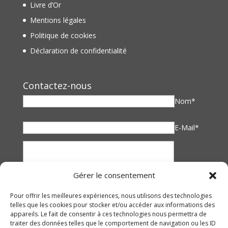
Livre d’Or
Mentions légales
Politique de cookies
Déclaration de confidentialité
Contactez-nous
Nom*
E-Mail*
Gérer le consentement
Pour offrir les meilleures expériences, nous utilisons des technologies
telles que les cookies pour stocker et/ou accéder aux informations des
appareils. Le fait de consentir à ces technologies nous permettra de
traiter des données telles que le comportement de navigation ou les ID