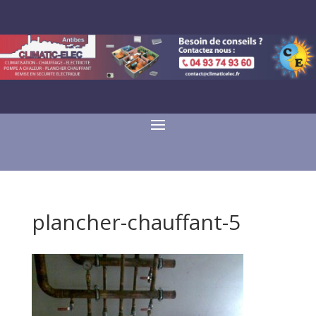
plancher-chauffant-5