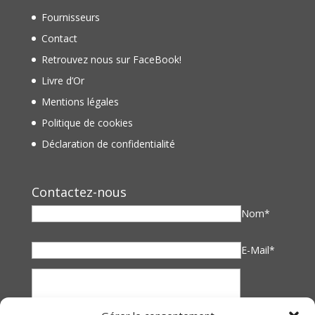
Fournisseurs
Contact
Retrouvez nous sur FaceBook!
Livre d’Or
Mentions légales
Politique de cookies
Déclaration de confidentialité
Contactez-nous
Nom*
E-Mail*