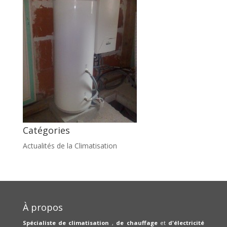
Catégories
Actualités de la Climatisation
À propos
Spécialiste de climatisation
,
de chauffage
et
d'électricité