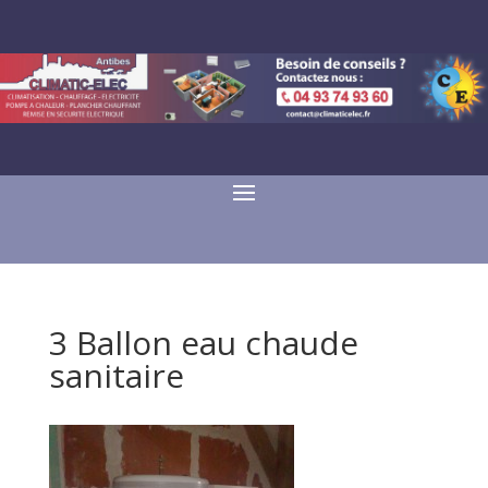
3 Ballon eau chaude
sanitaire