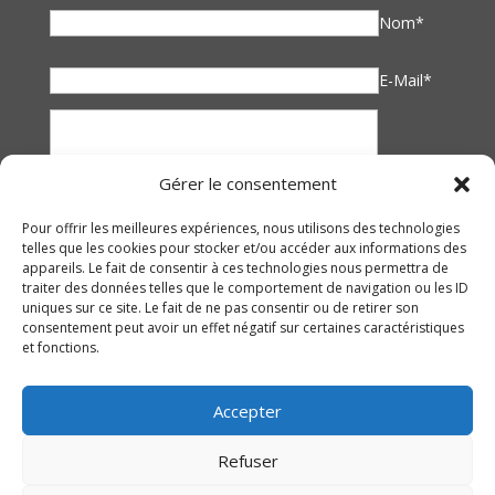
Nom*
E-Mail*
Gérer le consentement
Pour offrir les meilleures expériences, nous utilisons des technologies
telles que les cookies pour stocker et/ou accéder aux informations des
appareils. Le fait de consentir à ces technologies nous permettra de
traiter des données telles que le comportement de navigation ou les ID
uniques sur ce site. Le fait de ne pas consentir ou de retirer son
consentement peut avoir un effet négatif sur certaines caractéristiques
et fonctions.
Accepter
Refuser