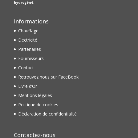
hydrogéné.
Informations
Chauffage
Electricité
Partenaires
Fournisseurs
Contact
Retrouvez nous sur FaceBook!
Livre d’Or
Mentions légales
Politique de cookies
Déclaration de confidentialité
Contactez-nous