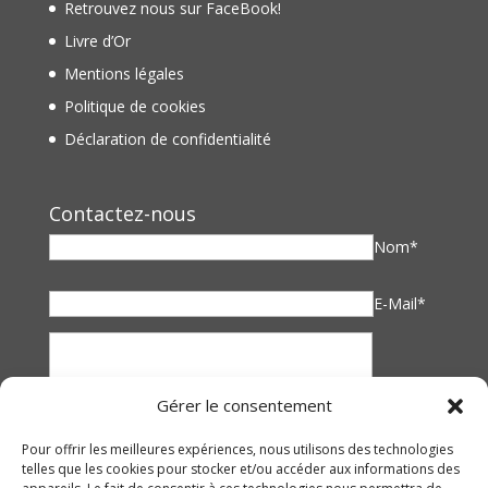
Retrouvez nous sur FaceBook!
Livre d’Or
Mentions légales
Politique de cookies
Déclaration de confidentialité
Contactez-nous
Nom*
E-Mail*
Gérer le consentement
Pour offrir les meilleures expériences, nous utilisons des technologies
telles que les cookies pour stocker et/ou accéder aux informations des