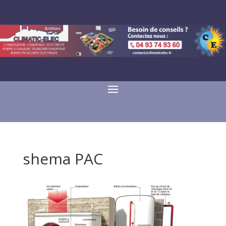
shema PAC