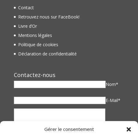
Contact
Retrouvez nous sur FaceBook!
Livre d’Or
Mentions légales
Politique de cookies
Déclaration de confidentialité
Contactez-nous
Nom*
E-Mail*
Gérer le consentement