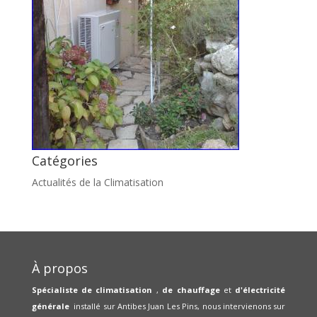
Catégories
Actualités de la Climatisation
À propos
Spécialiste de climatisation
,
de chauffage
et
d'électricité
générale
installé sur Antibes Juan Les Pins, nous intervienons sur