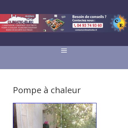
Pompe à chaleur