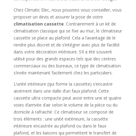
Chez Climatic Elec, nous pouvons vous conseiller, vous
proposer un devis et assurer la pose de votre
climatisation cassette
. Contrairement à un kit de
climatisation classique qui se fixe au mur, le climatiseur
cassette se place au plafond. Cela a l’avantage de le
rendre plus discret et de s’intégrer avec plus de facilité
dans votre décoration intérieure. S’il a été souvent
utilisé pour des grands espaces tels que des centres
commerciaux ou des bureaux, ce type de climatisation
s’invite maintenant facilement chez les particuliers.
L’unité intérieure (qui forme la cassette) s’encastre
aisément dans une dalle d’un faux plafond. Cette
cassette ultra compacte peut avoir entre une et quatre
voies d’arrivée d’air selon le volume de la pièce ou du
domicile à rafraichir. Ce climatiseur se compose de
trois éléments : une unité extérieure, la cassette
intérieure encastrée au plafond ou dans le faux
plafond, et les liaisons qui permettent le transfert de