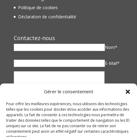
Politique de cookies
Déclaration de confidentialité
Contactez-nous
Nom*
E-Mail*
Gérer le consentement
Pour offrir les meilleures expériences, nous utilisons des technologies
telles que les cookies pour stocker et/ou accéder aux informations des
appareils. Le fait de consentir à ces technologies nous permettra de
traiter des données telles que le comportement de navigation ou les ID
uniques sur ce site. Le fait de ne pas consentir ou de retirer son
consentement peut avoir un effet négatif sur certaines caractéristiques
et fonctions.