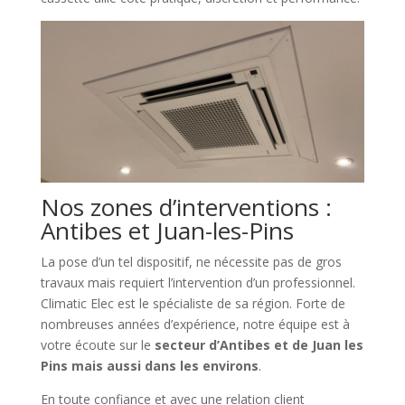
Nos zones d’interventions :
Antibes et Juan-les-Pins
La pose d’un tel dispositif, ne nécessite pas de gros
travaux mais requiert l’intervention d’un professionnel.
Climatic Elec est le spécialiste de sa région. Forte de
nombreuses années d’expérience, notre équipe est à
votre écoute sur le
secteur d’Antibes et de Juan les
Pins mais aussi dans les environs
.
En toute confiance et avec une relation client