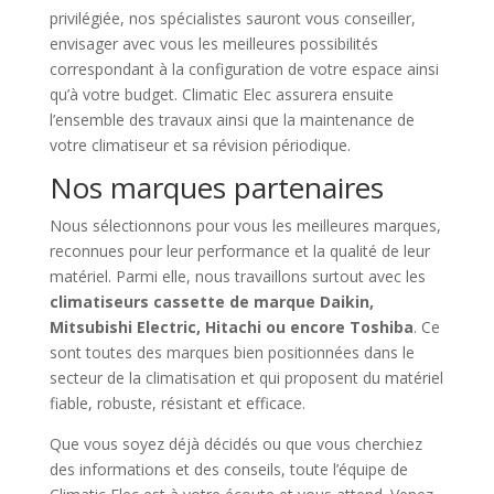
privilégiée, nos spécialistes sauront vous conseiller,
envisager avec vous les meilleures possibilités
correspondant à la configuration de votre espace ainsi
qu’à votre budget. Climatic Elec assurera ensuite
l’ensemble des travaux ainsi que la maintenance de
votre climatiseur et sa révision périodique.
Nos marques partenaires
Nous sélectionnons pour vous les meilleures marques,
reconnues pour leur performance et la qualité de leur
matériel. Parmi elle, nous travaillons surtout avec les
climatiseurs cassette de marque Daikin,
Mitsubishi Electric, Hitachi ou encore Toshiba
. Ce
sont toutes des marques bien positionnées dans le
secteur de la climatisation et qui proposent du matériel
fiable, robuste, résistant et efficace.
Que vous soyez déjà décidés ou que vous cherchiez
des informations et des conseils, toute l’équipe de