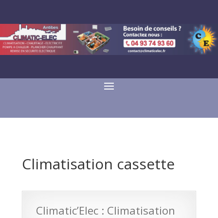
Climatisation cassette
Climatic’Elec : Climatisation