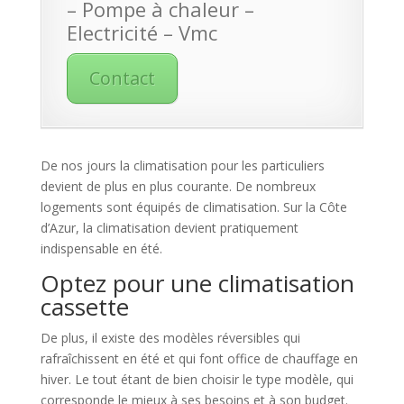
– Pompe à chaleur –
Electricité – Vmc
Contact
De nos jours la climatisation pour les particuliers
devient de plus en plus courante. De nombreux
logements sont équipés de climatisation. Sur la Côte
d’Azur, la climatisation devient pratiquement
indispensable en été.
Optez pour une climatisation
cassette
De plus, il existe des modèles réversibles qui
rafraîchissent en été et qui font office de chauffage en
hiver. Le tout étant de bien choisir le type modèle, qui
corresponde le mieux à ses besoins et à son budget.