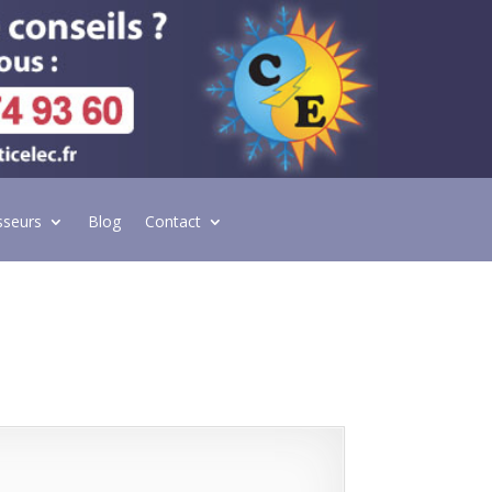
sseurs
Blog
Contact