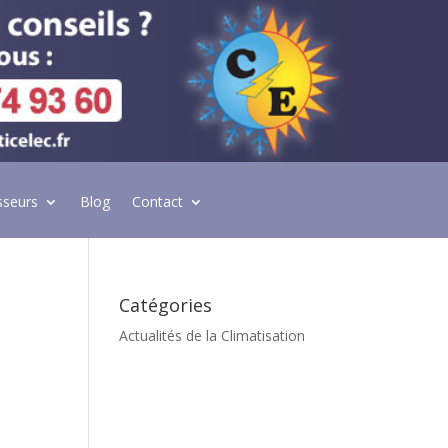
sseurs
Blog
Contact
Catégories
Actualités de la Climatisation