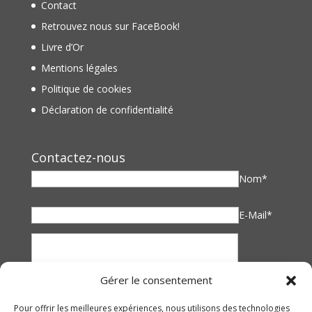
Contact
Retrouvez nous sur FaceBook!
Livre d’Or
Mentions légales
Politique de cookies
Déclaration de confidentialité
Contactez-nous
Nom*
E-Mail*
Gérer le consentement
Pour offrir les meilleures expériences, nous utilisons des technologies