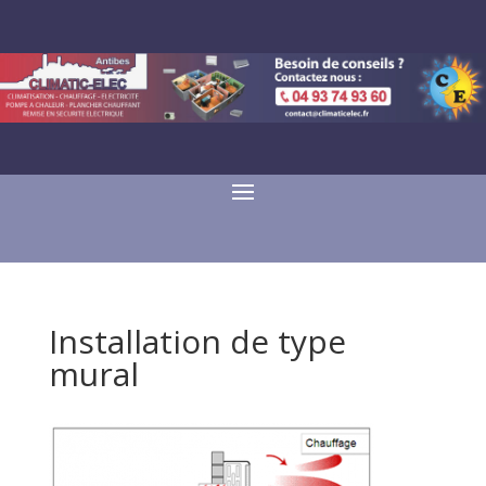
Installation de type
mural