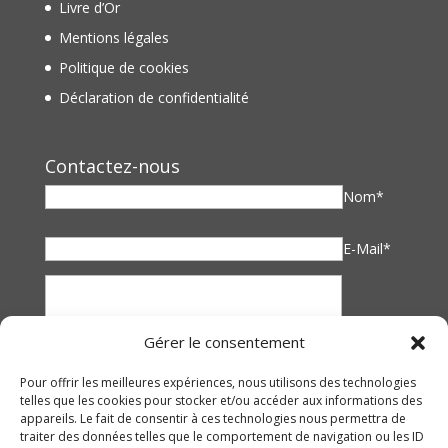
Livre d’Or
Mentions légales
Politique de cookies
Déclaration de confidentialité
Contactez-nous
Nom*
E-Mail*
Gérer le consentement
Pour offrir les meilleures expériences, nous utilisons des technologies
telles que les cookies pour stocker et/ou accéder aux informations des
appareils. Le fait de consentir à ces technologies nous permettra de
traiter des données telles que le comportement de navigation ou les ID