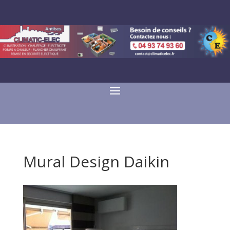
Mural Design Daikin