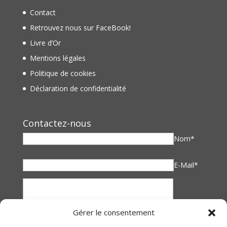
Contact
Retrouvez nous sur FaceBook!
Livre d’Or
Mentions légales
Politique de cookies
Déclaration de confidentialité
Contactez-nous
Nom*
E-Mail*
Gérer le consentement