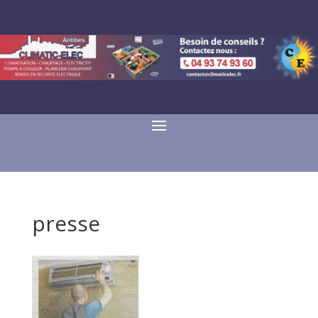
presse