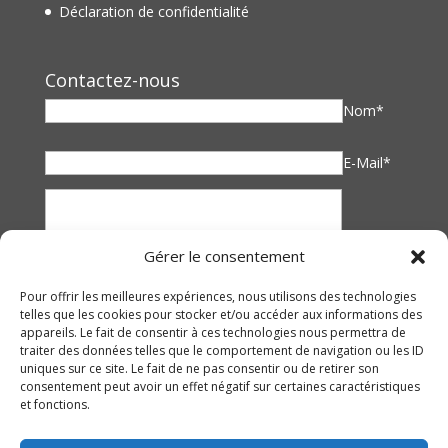
Déclaration de confidentialité
Contactez-nous
Nom*
E-Mail*
Gérer le consentement
Pour offrir les meilleures expériences, nous utilisons des technologies
telles que les cookies pour stocker et/ou accéder aux informations des
appareils. Le fait de consentir à ces technologies nous permettra de
traiter des données telles que le comportement de navigation ou les ID
uniques sur ce site. Le fait de ne pas consentir ou de retirer son
consentement peut avoir un effet négatif sur certaines caractéristiques
et fonctions.