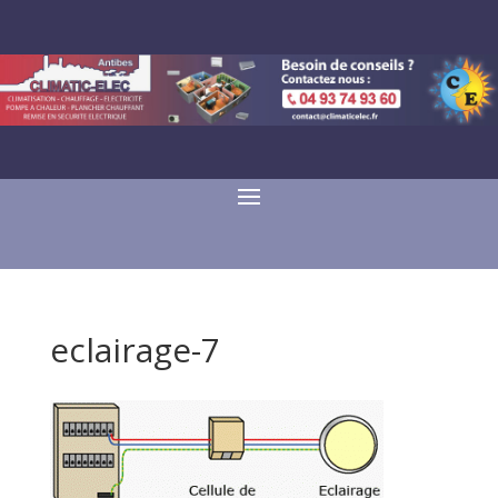
eclairage-7