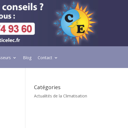
sseurs
Blog
Contact
Catégories
Actualités de la Climatisation