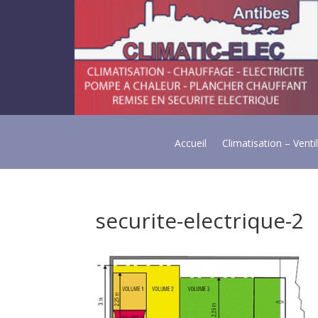
Accueil
Climatisation – Venti
securite-electrique-2