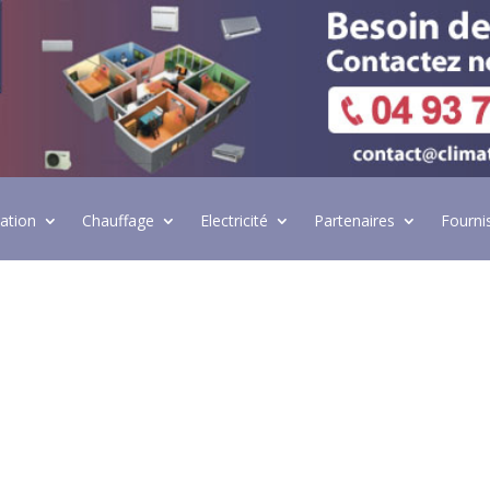
lation
Chauffage
Electricité
Partenaires
Fourni