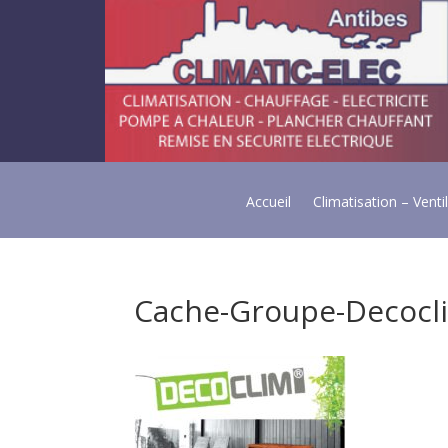
Accueil
Climatisation – Venti
Cache-Groupe-Decocl