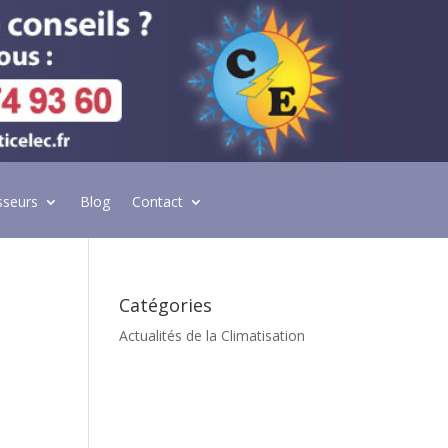
sseurs
Blog
Contact
Catégories
Actualités de la Climatisation