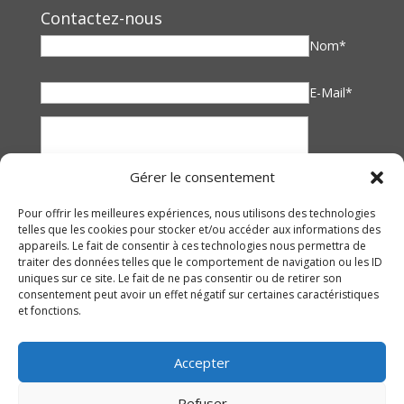
Contactez-nous
Nom*
E-Mail*
Gérer le consentement
Pour offrir les meilleures expériences, nous utilisons des technologies
telles que les cookies pour stocker et/ou accéder aux informations des
appareils. Le fait de consentir à ces technologies nous permettra de
traiter des données telles que le comportement de navigation ou les ID
uniques sur ce site. Le fait de ne pas consentir ou de retirer son
consentement peut avoir un effet négatif sur certaines caractéristiques
et fonctions.
Accepter
Refuser