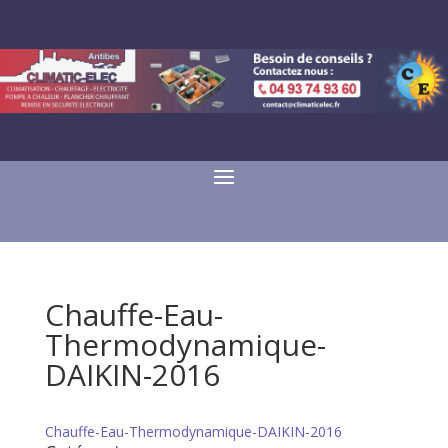
Chauffe-Eau-
Thermodynamique-
DAIKIN-2016
Chauffe-Eau-Thermodynamique-DAIKIN-2016