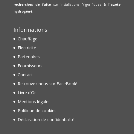
recherches de fuite
sur installations frigorifiques
à l'azote
hydrogéné.
Informations
Chauffage
Electricité
Partenaires
Fournisseurs
Contact
Retrouvez nous sur FaceBook!
Livre d’Or
Mentions légales
Politique de cookies
Déclaration de confidentialité