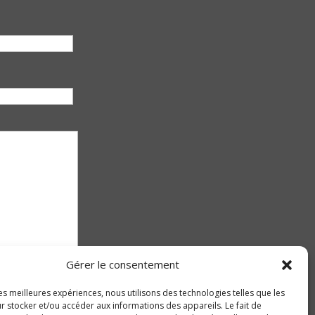
Gérer le consentement
les meilleures expériences, nous utilisons des technologies telles que les
r stocker et/ou accéder aux informations des appareils. Le fait de