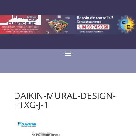
DAIKIN-MURAL-DESIGN-
FTXG-J-1