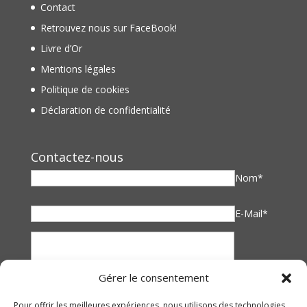
Contact
Retrouvez nous sur FaceBook!
Livre d’Or
Mentions légales
Politique de cookies
Déclaration de confidentialité
Contactez-nous
Nom*
E-Mail*
Gérer le consentement
Pour offrir les meilleures expériences, nous utilisons des technologies