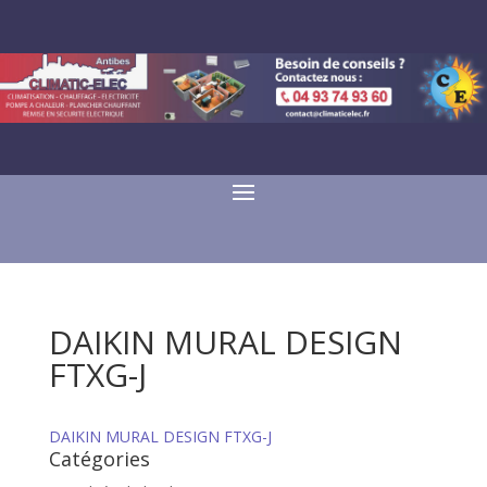
DAIKIN MURAL DESIGN
FTXG-J
DAIKIN MURAL DESIGN FTXG-J
Catégories