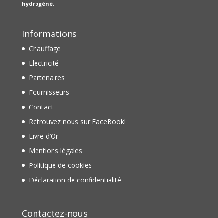
hydrogéné.
Informations
Chauffage
Electricité
Partenaires
Fournisseurs
Contact
Retrouvez nous sur FaceBook!
Livre d’Or
Mentions légales
Politique de cookies
Déclaration de confidentialité
Contactez-nous