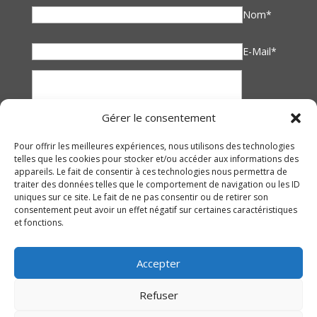
Nom*
E-Mail*
Gérer le consentement
Pour offrir les meilleures expériences, nous utilisons des technologies
telles que les cookies pour stocker et/ou accéder aux informations des
appareils. Le fait de consentir à ces technologies nous permettra de
traiter des données telles que le comportement de navigation ou les ID
uniques sur ce site. Le fait de ne pas consentir ou de retirer son
consentement peut avoir un effet négatif sur certaines caractéristiques
et fonctions.
Accepter
Refuser