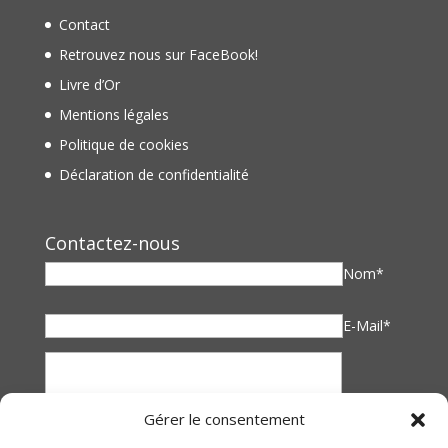
Contact
Retrouvez nous sur FaceBook!
Livre d’Or
Mentions légales
Politique de cookies
Déclaration de confidentialité
Contactez-nous
Nom*
E-Mail*
Gérer le consentement