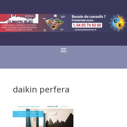
daikin perfera