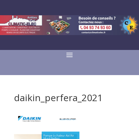
daikin_perfera_2021