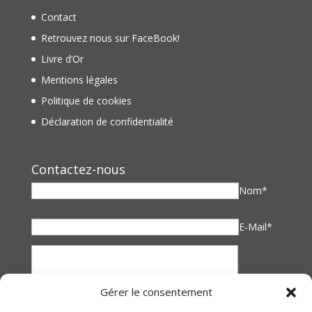
Contact
Retrouvez nous sur FaceBook!
Livre d’Or
Mentions légales
Politique de cookies
Déclaration de confidentialité
Contactez-nous
Nom*
E-Mail*
Gérer le consentement