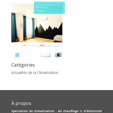
Catégories
Actualités de la Climatisation
À propos
Spécialiste de climatisation
,
de chauffage
et
d'électricité