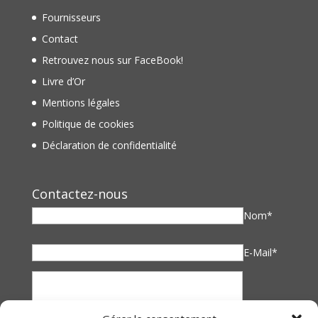
Fournisseurs
Contact
Retrouvez nous sur FaceBook!
Livre d’Or
Mentions légales
Politique de cookies
Déclaration de confidentialité
Contactez-nous
Nom*
E-Mail*