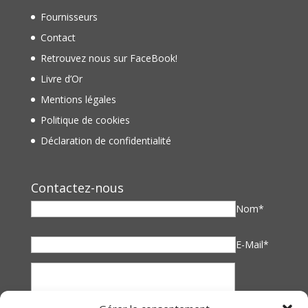
Fournisseurs
Contact
Retrouvez nous sur FaceBook!
Livre d’Or
Mentions légales
Politique de cookies
Déclaration de confidentialité
Contactez-nous
Nom*
E-Mail*