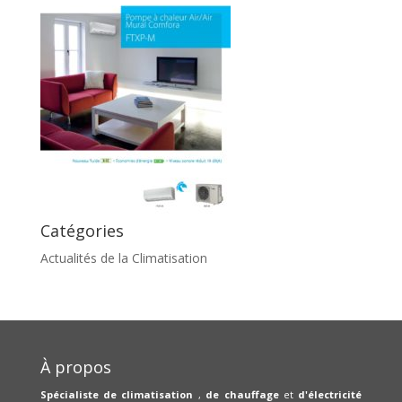
Catégories
Actualités de la Climatisation
À propos
Spécialiste de climatisation
,
de chauffage
et
d'électricité