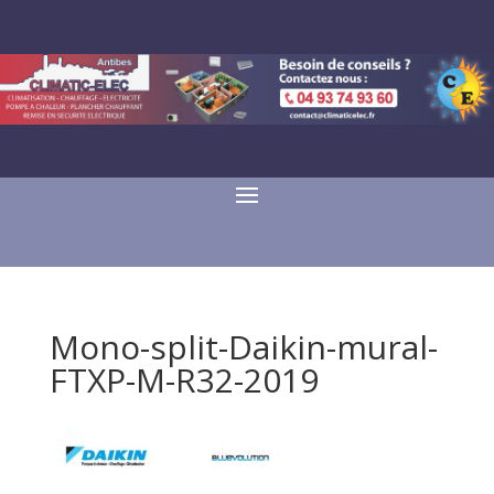
Mono-split-Daikin-mural-
FTXP-M-R32-2019