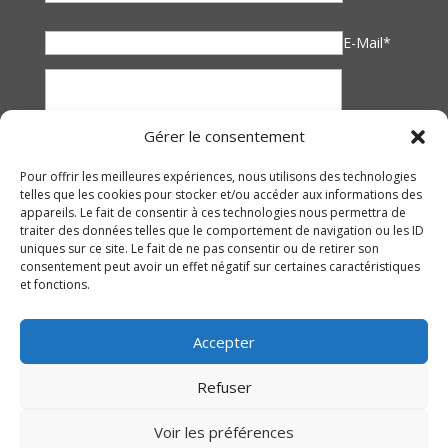
E-Mail*
Gérer le consentement
Pour offrir les meilleures expériences, nous utilisons des technologies
telles que les cookies pour stocker et/ou accéder aux informations des
appareils. Le fait de consentir à ces technologies nous permettra de
traiter des données telles que le comportement de navigation ou les ID
uniques sur ce site. Le fait de ne pas consentir ou de retirer son
consentement peut avoir un effet négatif sur certaines caractéristiques
et fonctions.
Accepter
Refuser
Voir les préférences