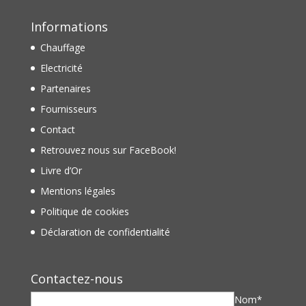
Informations
Chauffage
Electricité
Partenaires
Fournisseurs
Contact
Retrouvez nous sur FaceBook!
Livre d’Or
Mentions légales
Politique de cookies
Déclaration de confidentialité
Contactez-nous
Nom*