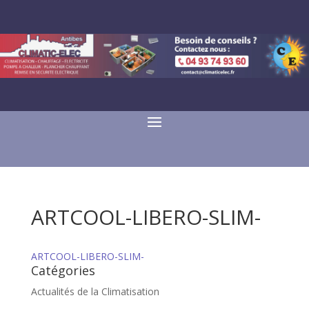
ARTCOOL-LIBERO-SLIM-
ARTCOOL-LIBERO-SLIM-
Catégories
Actualités de la Climatisation