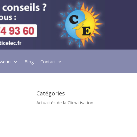
sseurs
Blog
Contact
Catégories
Actualités de la Climatisation