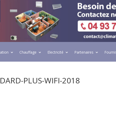
lation
Chauffage
Electricité
Partenaires
Fourni
DARD-PLUS-WIFI-2018