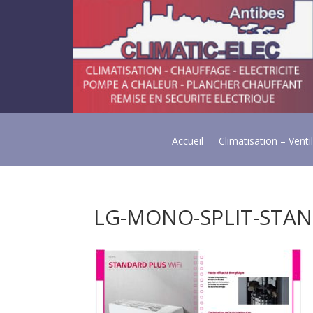
Accueil
Climatisation – Venti
LG-MONO-SPLIT-STAN