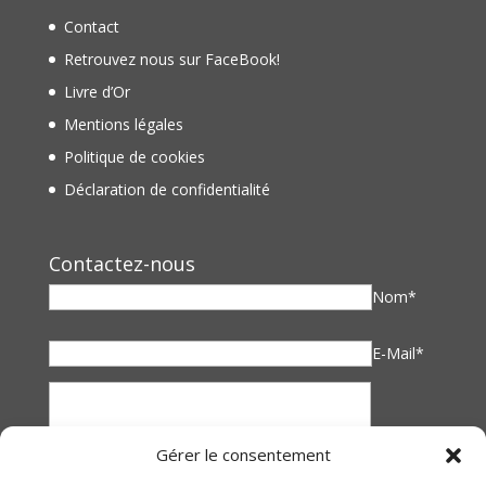
Contact
Retrouvez nous sur FaceBook!
Livre d’Or
Mentions légales
Politique de cookies
Déclaration de confidentialité
Contactez-nous
Nom*
E-Mail*
Gérer le consentement