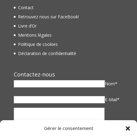
Contact
Retrouvez nous sur FaceBook!
Livre d’Or
Mentions légales
Politique de cookies
Déclaration de confidentialité
Contactez-nous
Nom*
E-Mail*
Gérer le consentement