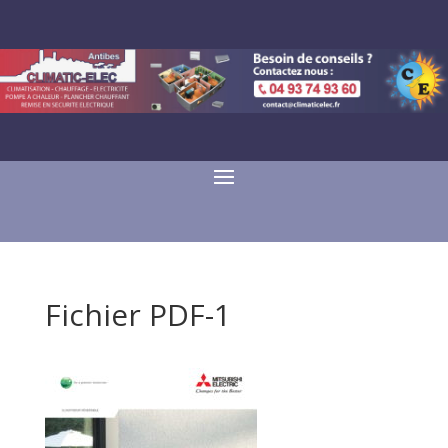
Fichier PDF-1