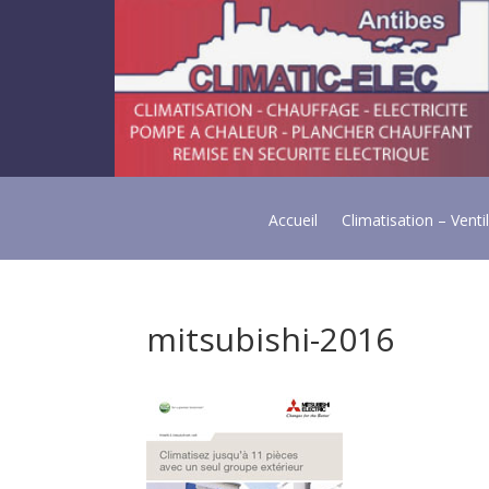
Accueil
Climatisation – Venti
mitsubishi-2016