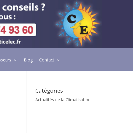
sseurs
Blog
Contact
Catégories
Actualités de la Climatisation