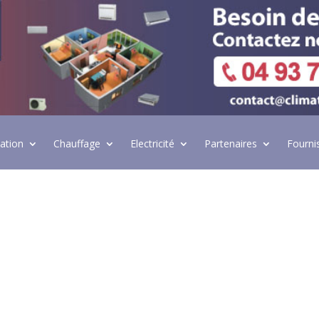
lation
Chauffage
Electricité
Partenaires
Fourni