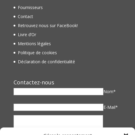
Fournisseurs
Contact
Retrouvez nous sur FaceBook!
Livre d’Or
Mentions légales
Politique de cookies
Déclaration de confidentialité
Contactez-nous
Nom*
E-Mail*