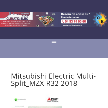
Mitsubishi Electric Multi-
Split_MZX-R32 2018