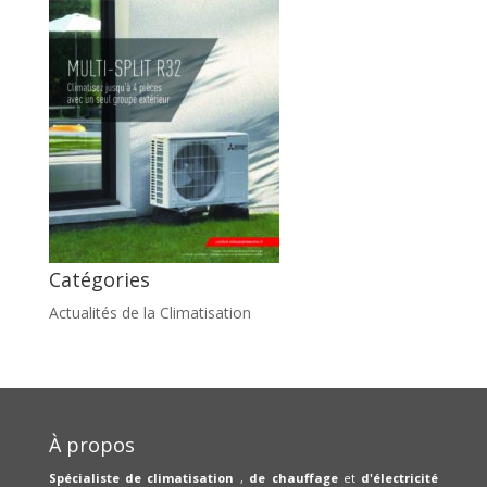
Catégories
Actualités de la Climatisation
À propos
Spécialiste de climatisation
,
de chauffage
et
d'électricité