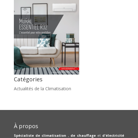
Catégories
Actualités de la Climatisation
À propos
Spécialiste de climatisation
,
de chauffage
et
d'électricité