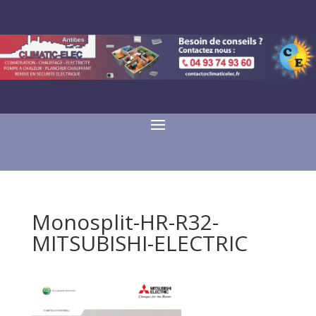
Monosplit-HR-R32-
MITSUBISHI-ELECTRIC