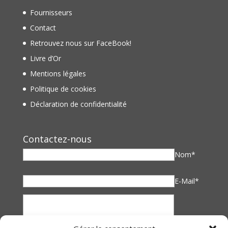
Fournisseurs
Contact
Retrouvez nous sur FaceBook!
Livre d’Or
Mentions légales
Politique de cookies
Déclaration de confidentialité
Contactez-nous
Nom*
E-Mail*