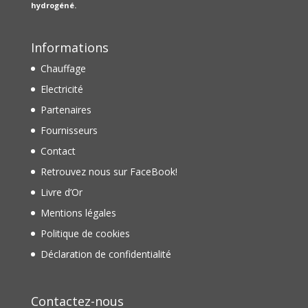
hydrogéné.
Informations
Chauffage
Electricité
Partenaires
Fournisseurs
Contact
Retrouvez nous sur FaceBook!
Livre d’Or
Mentions légales
Politique de cookies
Déclaration de confidentialité
Contactez-nous