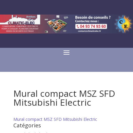
Mural compact MSZ SFD
Mitsubishi Electric
Mural compact MSZ SFD Mitsubishi Electric
Catégories