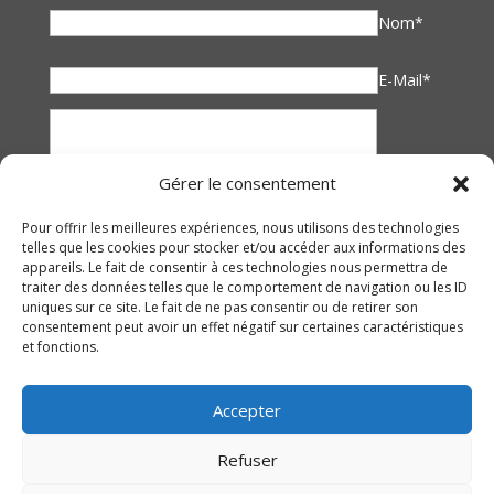
Nom*
E-Mail*
Gérer le consentement
Pour offrir les meilleures expériences, nous utilisons des technologies
telles que les cookies pour stocker et/ou accéder aux informations des
appareils. Le fait de consentir à ces technologies nous permettra de
traiter des données telles que le comportement de navigation ou les ID
uniques sur ce site. Le fait de ne pas consentir ou de retirer son
consentement peut avoir un effet négatif sur certaines caractéristiques
et fonctions.
Accepter
Refuser