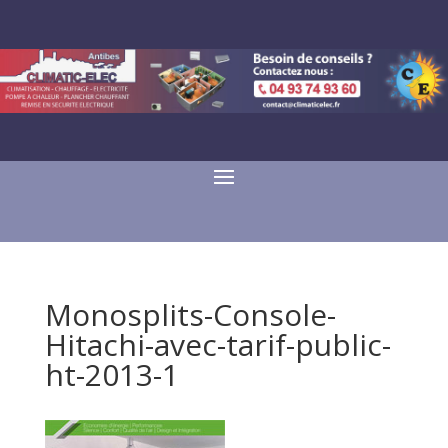
Monosplits-Console-
Hitachi-avec-tarif-public-
ht-2013-1