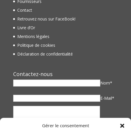
Fournisseurs
Contact
Retrouvez nous sur FaceBook!
Livre d’Or
Mentions légales
Politique de cookies
Déclaration de confidentialité
Contactez-nous
Nom*
E-Mail*
Gérer le consentement