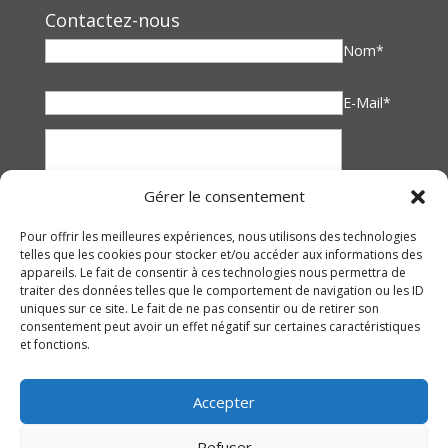
Contactez-nous
Nom*
E-Mail*
Gérer le consentement
Pour offrir les meilleures expériences, nous utilisons des technologies
telles que les cookies pour stocker et/ou accéder aux informations des
appareils. Le fait de consentir à ces technologies nous permettra de
traiter des données telles que le comportement de navigation ou les ID
uniques sur ce site. Le fait de ne pas consentir ou de retirer son
consentement peut avoir un effet négatif sur certaines caractéristiques
et fonctions.
Accepter
Refuser