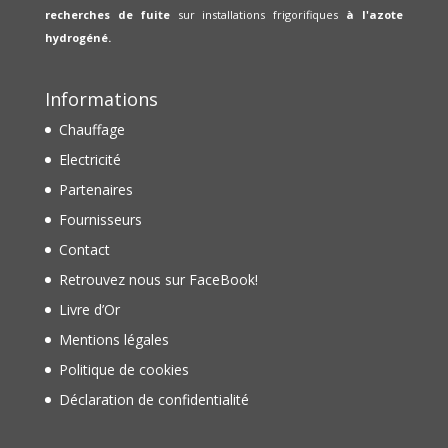
recherches de fuite
sur installations frigorifiques
à l'azote
hydrogéné.
Informations
Chauffage
Electricité
Partenaires
Fournisseurs
Contact
Retrouvez nous sur FaceBook!
Livre d’Or
Mentions légales
Politique de cookies
Déclaration de confidentialité