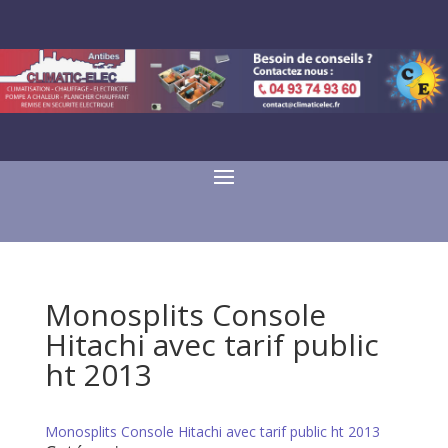
Monosplits Console
Hitachi avec tarif public
ht 2013
Monosplits Console Hitachi avec tarif public ht 2013