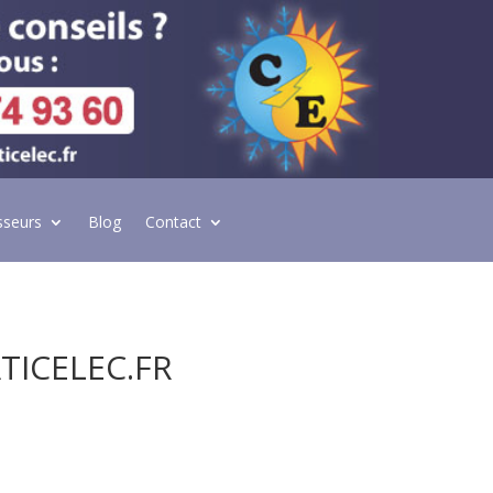
sseurs
Blog
Contact
TICELEC.FR