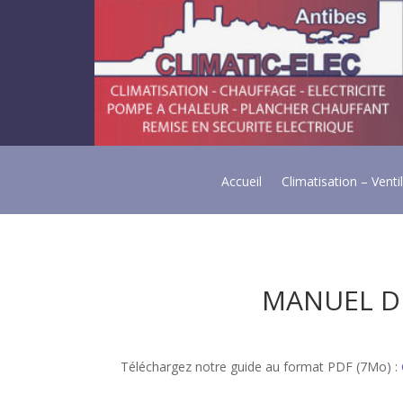
Accueil
Climatisation – Venti
MANUEL DE
Téléchargez notre guide au format PDF (7Mo) :