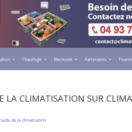
lation
Chauffage
Electricité
Partenaires
Fourni
 LA CLIMATISATION SUR CLIMA
Guide de la climatisation