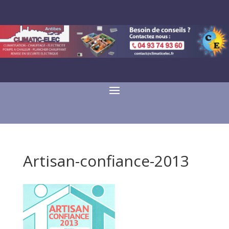
Artisan-confiance-2013