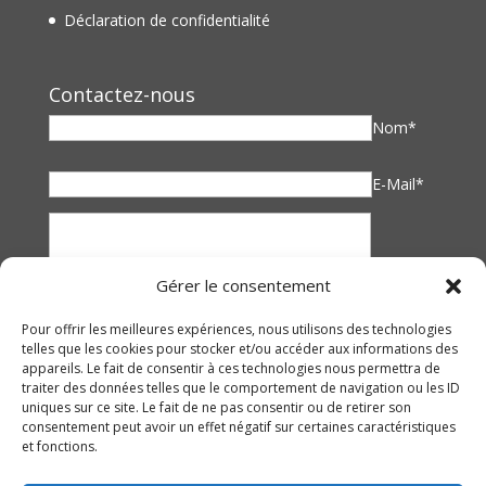
Déclaration de confidentialité
Contactez-nous
Nom*
E-Mail*
Gérer le consentement
Pour offrir les meilleures expériences, nous utilisons des technologies
telles que les cookies pour stocker et/ou accéder aux informations des
appareils. Le fait de consentir à ces technologies nous permettra de
traiter des données telles que le comportement de navigation ou les ID
uniques sur ce site. Le fait de ne pas consentir ou de retirer son
consentement peut avoir un effet négatif sur certaines caractéristiques
et fonctions.