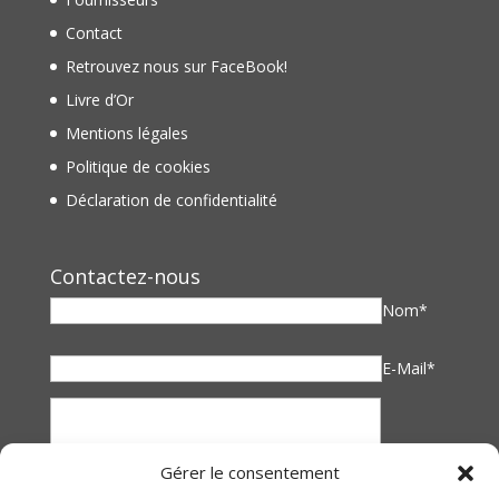
Contact
Retrouvez nous sur FaceBook!
Livre d’Or
Mentions légales
Politique de cookies
Déclaration de confidentialité
Contactez-nous
Nom*
E-Mail*
Gérer le consentement