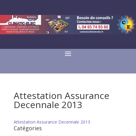
Attestation Assurance
Decennale 2013
Attestation Assurance Decennale 2013
Catégories