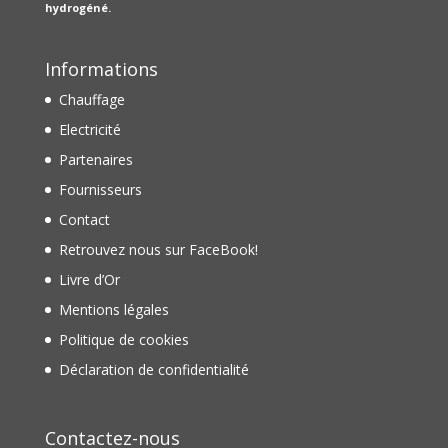
hydrogéné.
Informations
Chauffage
Electricité
Partenaires
Fournisseurs
Contact
Retrouvez nous sur FaceBook!
Livre d’Or
Mentions légales
Politique de cookies
Déclaration de confidentialité
Contactez-nous