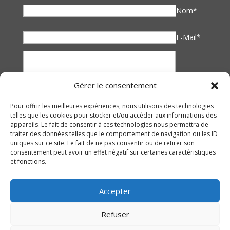
Nom*
E-Mail*
Gérer le consentement
Pour offrir les meilleures expériences, nous utilisons des technologies
telles que les cookies pour stocker et/ou accéder aux informations des
appareils. Le fait de consentir à ces technologies nous permettra de
traiter des données telles que le comportement de navigation ou les ID
uniques sur ce site. Le fait de ne pas consentir ou de retirer son
consentement peut avoir un effet négatif sur certaines caractéristiques
et fonctions.
Accepter
Refuser