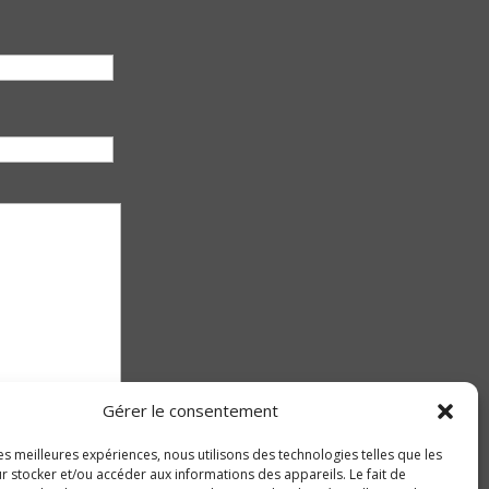
Gérer le consentement
les meilleures expériences, nous utilisons des technologies telles que les
r stocker et/ou accéder aux informations des appareils. Le fait de