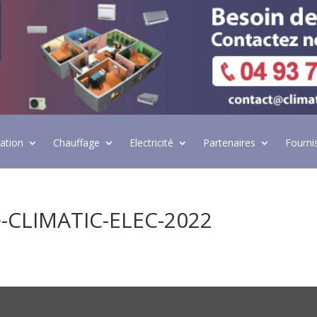
lation
Chauffage
Electricité
Partenaires
Fourni
e-CLIMATIC-ELEC-2022