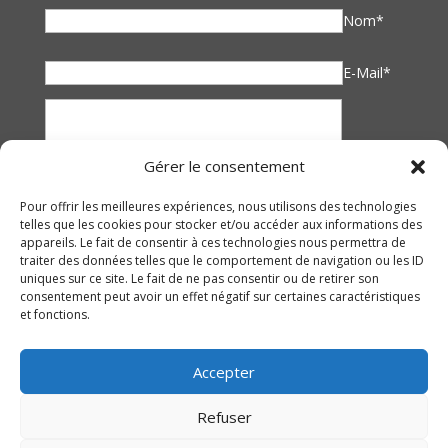
Nom*
E-Mail*
Gérer le consentement
Pour offrir les meilleures expériences, nous utilisons des technologies
telles que les cookies pour stocker et/ou accéder aux informations des
appareils. Le fait de consentir à ces technologies nous permettra de
traiter des données telles que le comportement de navigation ou les ID
uniques sur ce site. Le fait de ne pas consentir ou de retirer son
consentement peut avoir un effet négatif sur certaines caractéristiques
et fonctions.
Accepter
Refuser