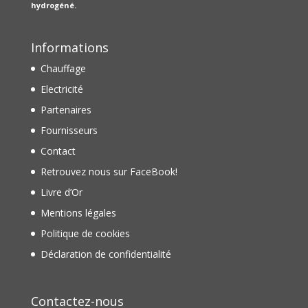
hydrogéné.
Informations
Chauffage
Electricité
Partenaires
Fournisseurs
Contact
Retrouvez nous sur FaceBook!
Livre d’Or
Mentions légales
Politique de cookies
Déclaration de confidentialité
Contactez-nous