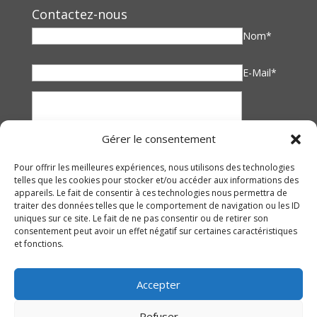
Contactez-nous
Nom*
E-Mail*
Gérer le consentement
Pour offrir les meilleures expériences, nous utilisons des technologies
telles que les cookies pour stocker et/ou accéder aux informations des
appareils. Le fait de consentir à ces technologies nous permettra de
traiter des données telles que le comportement de navigation ou les ID
uniques sur ce site. Le fait de ne pas consentir ou de retirer son
consentement peut avoir un effet négatif sur certaines caractéristiques
et fonctions.
Accepter
Refuser