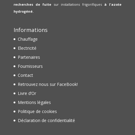
recherches de fuite
sur installations frigorifiques
à l'azote
hydrogéné.
Informations
Chauffage
Electricité
Partenaires
Fournisseurs
Contact
Retrouvez nous sur FaceBook!
Livre d’Or
Mentions légales
Politique de cookies
Déclaration de confidentialité