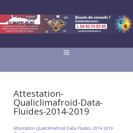
Attestation-
Qualiclimafroid-Data-
Fluides-2014-2019
Attestation-Qualiclimafroid-Data-Fluides-2014-2019