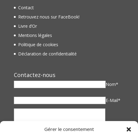
Contact
Retrouvez nous sur FaceBook!
Livre d’Or
Mentions légales
Politique de cookies
Déclaration de confidentialité
Contactez-nous
Nom*
E-Mail*
Gérer le consentement